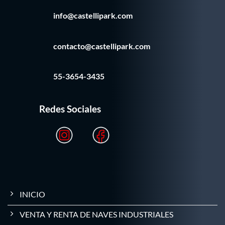
info@castellipark.com
contacto@castellipark.com
55-3654-3435
Redes Sociales
INICIO
VENTA Y RENTA DE NAVES INDUSTRIALES