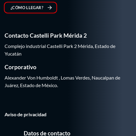
¿CÓMO LLEGAR?
Contacto Castelli Park Mérida 2
Complejo industrial Castelli Park 2 Mérida, Estado de
Yucatán
Corporativo
Alexander Von Humboldt , Lomas Verdes, Naucalpan de
Juárez, Estado de México.
Aviso de privacidad
Datos de contacto