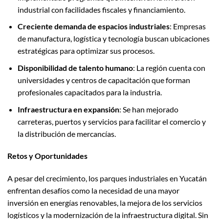
industrial con facilidades fiscales y financiamiento.
Creciente demanda de espacios industriales
: Empresas
de manufactura, logística y tecnología buscan ubicaciones
estratégicas para optimizar sus procesos.
Disponibilidad de talento humano
: La región cuenta con
universidades y centros de capacitación que forman
profesionales capacitados para la industria.
Infraestructura en expansión
: Se han mejorado
carreteras, puertos y servicios para facilitar el comercio y
la distribución de mercancías.
Retos y Oportunidades
A pesar del crecimiento, los parques industriales en Yucatán
enfrentan desafíos como la necesidad de una mayor
inversión en energías renovables, la mejora de los servicios
logísticos y la modernización de la infraestructura digital. Sin