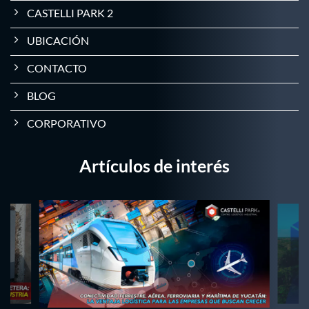
CASTELLI PARK 2
UBICACIÓN
CONTACTO
BLOG
CORPORATIVO
Artículos de interés