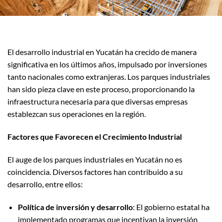
El desarrollo industrial en Yucatán ha crecido de manera
significativa en los últimos años, impulsado por inversiones
tanto nacionales como extranjeras. Los parques industriales
han sido pieza clave en este proceso, proporcionando la
infraestructura necesaria para que diversas empresas
establezcan sus operaciones en la región.
Factores que Favorecen el Crecimiento Industrial
El auge de los parques industriales en Yucatán no es
coincidencia. Diversos factores han contribuido a su
desarrollo, entre ellos:
Política de inversión y desarrollo
: El gobierno estatal ha
implementado programas que incentivan la inversión