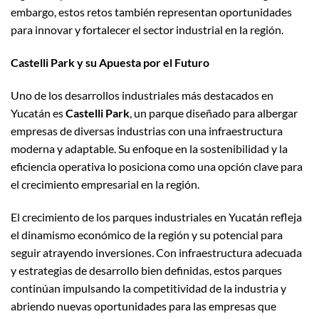
embargo, estos retos también representan oportunidades
para innovar y fortalecer el sector industrial en la región.
Castelli Park y su Apuesta por el Futuro
Uno de los desarrollos industriales más destacados en
Yucatán es
Castelli Park
, un parque diseñado para albergar
empresas de diversas industrias con una infraestructura
moderna y adaptable. Su enfoque en la sostenibilidad y la
eficiencia operativa lo posiciona como una opción clave para
el crecimiento empresarial en la región.
El crecimiento de los parques industriales en Yucatán refleja
el dinamismo económico de la región y su potencial para
seguir atrayendo inversiones. Con infraestructura adecuada
y estrategias de desarrollo bien definidas, estos parques
continúan impulsando la competitividad de la industria y
abriendo nuevas oportunidades para las empresas que