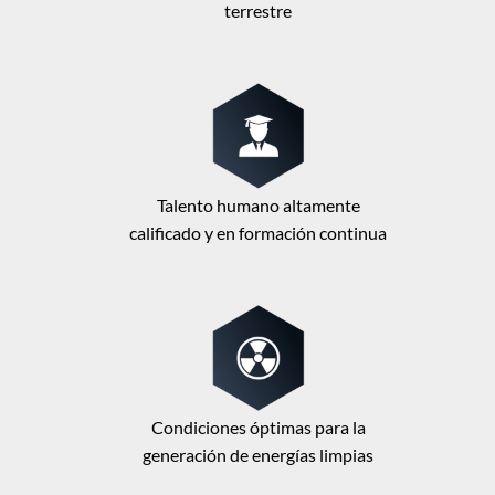
terrestre
Talento humano altamente
calificado y en formación continua
Condiciones óptimas para la
generación de energías limpias