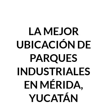
LA MEJOR
UBICACIÓN DE
PARQUES
INDUSTRIALES
EN MÉRIDA,
YUCATÁN