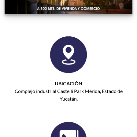
UBICACIÓN
Complejo industrial Castelli Park Mérida, Estado de
Yucatán.