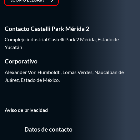
¿CÓMO LLEGAR?
Contacto Castelli Park Mérida 2
Complejo industrial Castelli Park 2 Mérida, Estado de
Yucatán
Corporativo
Alexander Von Humboldt , Lomas Verdes, Naucalpan de
Juárez, Estado de México.
Aviso de privacidad
Datos de contacto