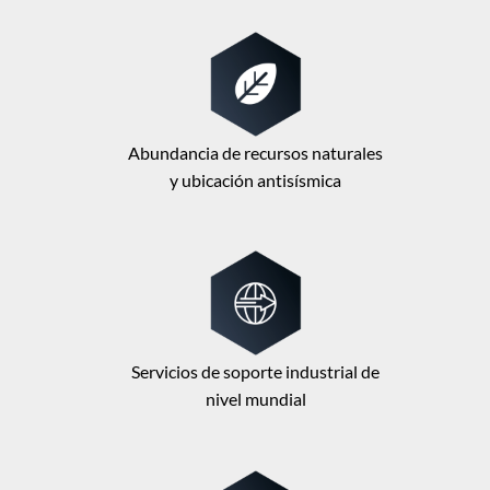
Abundancia de recursos naturales
y ubicación antisísmica
Servicios de soporte industrial de
nivel mundial