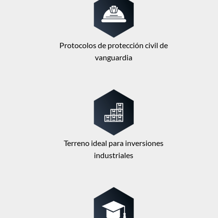
Protocolos de protección civil de
vanguardia
Terreno ideal para inversiones
industriales