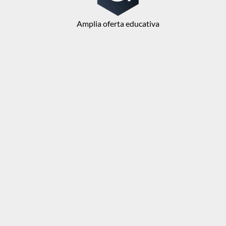
Amplia oferta educativa