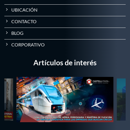
UBICACIÓN
CONTACTO
BLOG
CORPORATIVO
Artículos de interés