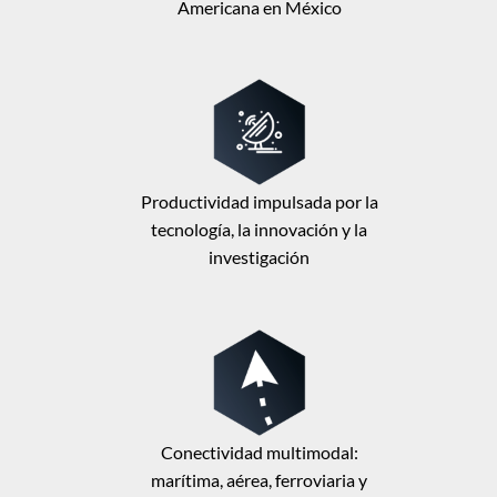
Americana en México
Productividad impulsada por la
tecnología, la innovación y la
investigación
Conectividad multimodal:
marítima, aérea, ferroviaria y