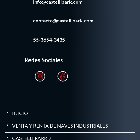
info@castellipark.com
contacto@castellipark.com
55-3654-3435
Redes Sociales
INICIO
VENTA Y RENTA DE NAVES INDUSTRIALES
CASTELLI PARK 2