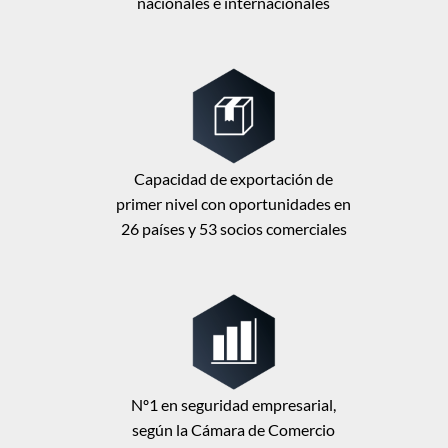
nacionales e internacionales
Capacidad de exportación de
primer nivel con oportunidades en
26 países y 53 socios comerciales
Nº1 en seguridad empresarial,
según la Cámara de Comercio