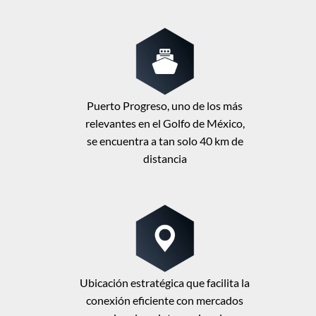
Puerto Progreso, uno de los más
relevantes en el Golfo de México,
se encuentra a tan solo 40 km de
distancia
Ubicación estratégica que facilita la
conexión eficiente con mercados