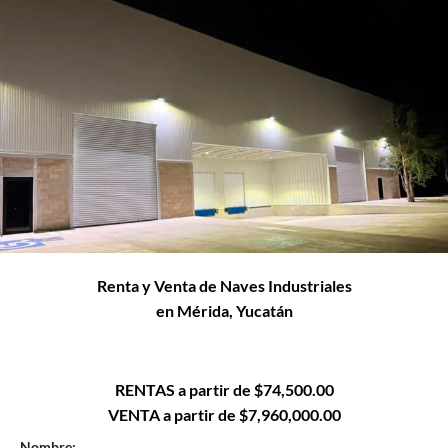
Renta y Venta de Naves Industriales
en Mérida, Yucatán
RENTAS a partir de $74,500.00
VENTA a partir de $7,960,000.00
Nombre: