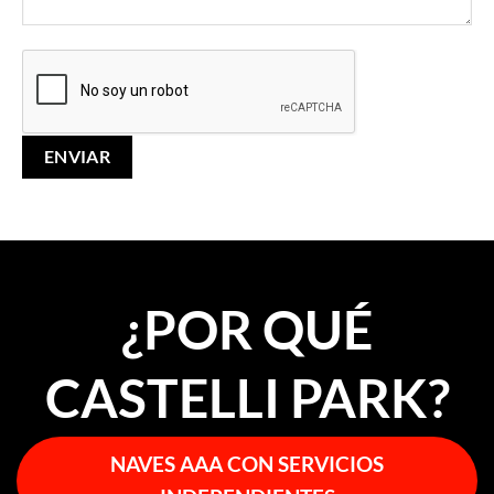
¿POR QUÉ
CASTELLI PARK?
NAVES AAA CON SERVICIOS