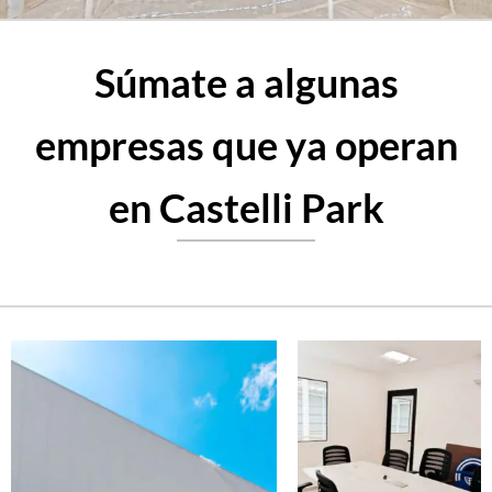
Súmate a algunas
empresas que ya operan
en Castelli Park