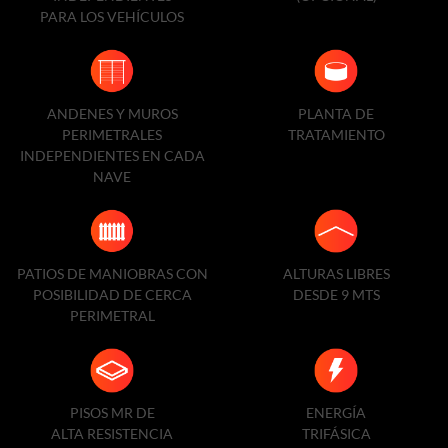
PARA LOS VEHÍCULOS
ANDENES Y MUROS
PLANTA DE
PERIMETRALES
TRATAMIENTO
INDEPENDIENTES EN CADA
NAVE
PATIOS DE MANIOBRAS CON
ALTURAS LIBRES
POSIBILIDAD DE CERCA
DESDE 9 MTS
PERIMETRAL
PISOS MR DE
ENERGÍA
ALTA RESISTENCIA
TRIFÁSICA