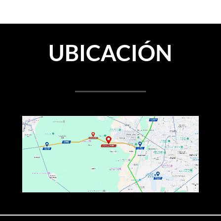
UBICACIÓN