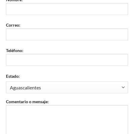
Correo:
Teléfono:
Estado:
Comentario o mensaje: