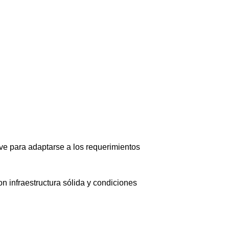
e para adaptarse a los requerimientos
on infraestructura sólida y condiciones