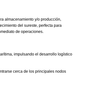
para almacenamiento y/o producción,
ecimiento del sureste, perfecta para
inmediato de operaciones.
arítima, impulsando el desarrollo logístico
ntrarse cerca de los principales nodos