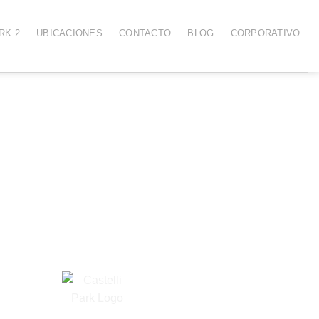
RK 2
UBICACIONES
CONTACTO
BLOG
CORPORATIVO