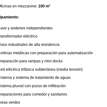
ficinas en mezzanine:
100 m²
ipamiento:
ave y andenes independientes
ransformador eléctrico
isos industriales de alta resistencia
ortinas metálicas con preparación para automatización
reparación para rampas y mini docks
ed eléctrica trifásica subterránea (media tensión)
isterna y sistema de tratamiento de aguas
istema pluvial con pozos de infiltración
reparaciones para comedor y sanitarios
reas verdes