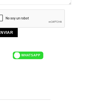
WHATSAPP