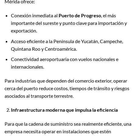
Mérida ofrece:
Conexión inmediata al
Puerto de Progreso
, el más
importante del sureste y punto clave para importación y
exportación.
Acceso eficiente a la Península de Yucatán, Campeche,
Quintana Roo y Centroamérica.
Conectividad aeroportuaria con vuelos nacionales e
internacionales.
Para industrias que dependen del comercio exterior, operar
cerca del puerto reduce costos, tiempos de tránsito y riesgos
asociados al transporte terrestre.
Infraestructura moderna que impulsa la eficiencia
Para que la cadena de suministro sea realmente eficiente, una
empresa necesita operar en instalaciones que estén