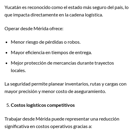
Yucatán es reconocido como el estado más seguro del país, lo
que impacta directamente en la cadena logística.
Operar desde Mérida ofrece:
Menor riesgo de pérdidas o robos.
Mayor eficiencia en tiempos de entrega.
Mejor protección de mercancías durante trayectos
locales.
La seguridad permite planear inventarios, rutas y cargas con
mayor precisión y menor costo de aseguramiento.
Costos logísticos competitivos
Trabajar desde Mérida puede representar una reducción
significativa en costos operativos gracias a: