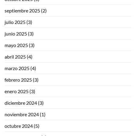
septiembre 2025
(2)
julio 2025
(3)
junio 2025
(3)
mayo 2025
(3)
abril 2025
(4)
marzo 2025
(4)
febrero 2025
(3)
enero 2025
(3)
diciembre 2024
(3)
noviembre 2024
(1)
octubre 2024
(5)