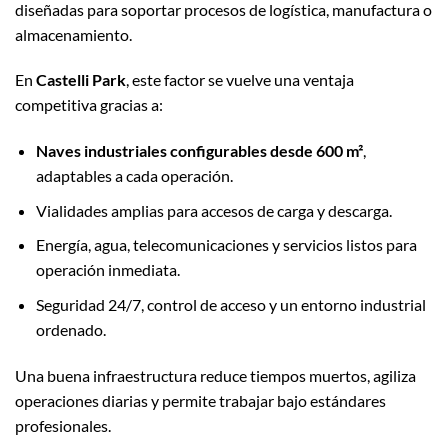
diseñadas para soportar procesos de logística, manufactura o
almacenamiento.
En
Castelli Park
, este factor se vuelve una ventaja
competitiva gracias a:
Naves industriales configurables desde 600 m²
,
adaptables a cada operación.
Vialidades amplias para accesos de carga y descarga.
Energía, agua, telecomunicaciones y servicios listos para
operación inmediata.
Seguridad 24/7, control de acceso y un entorno industrial
ordenado.
Una buena infraestructura reduce tiempos muertos, agiliza
operaciones diarias y permite trabajar bajo estándares
profesionales.