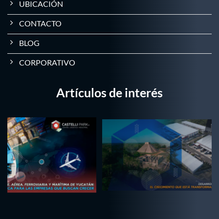
UBICACIÓN
CONTACTO
BLOG
CORPORATIVO
Artículos de interés