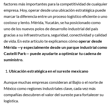
factores más importantes para la competitividad de cualquier
empresa. Hoy, operar desde una ubicación estratégica puede
marcar la diferencia entre un proceso logístico eficiente o uno
costoso y lento. Mérida, Yucatán, se ha posicionado como
uno de los nuevos polos de desarrollo industrial del país
gracias a su infraestructura, seguridad, conectividad y calidad
de vida. En este artículo te explicamos cómo
operar desde
Mérida —y especialmente desde un parque industrial como
Castelli Park— puede ayudarte a optimizar tu cadena de
suministro.
Ubicación estratégica en el sureste mexicano
Aunque muchas empresas consideran al Bajío o el norte de
México como regiones industriales clave, cada vez más
compañías descubren el valor del sureste para fortalecer su
logística.