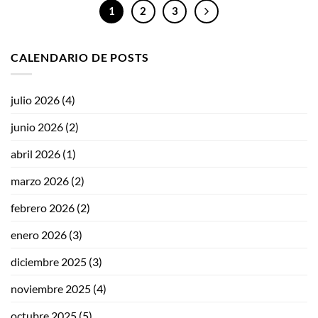
1
2
3
CALENDARIO DE POSTS
julio 2026
(4)
junio 2026
(2)
abril 2026
(1)
marzo 2026
(2)
febrero 2026
(2)
enero 2026
(3)
diciembre 2025
(3)
noviembre 2025
(4)
octubre 2025
(5)