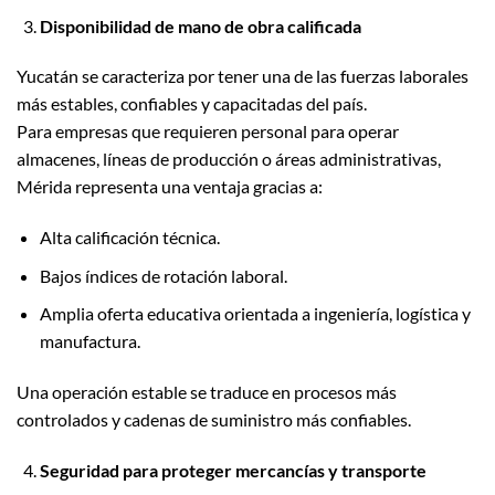
Disponibilidad de mano de obra calificada
Yucatán se caracteriza por tener una de las fuerzas laborales
más estables, confiables y capacitadas del país.
Para empresas que requieren personal para operar
almacenes, líneas de producción o áreas administrativas,
Mérida representa una ventaja gracias a:
Alta calificación técnica.
Bajos índices de rotación laboral.
Amplia oferta educativa orientada a ingeniería, logística y
manufactura.
Una operación estable se traduce en procesos más
controlados y cadenas de suministro más confiables.
Seguridad para proteger mercancías y transporte