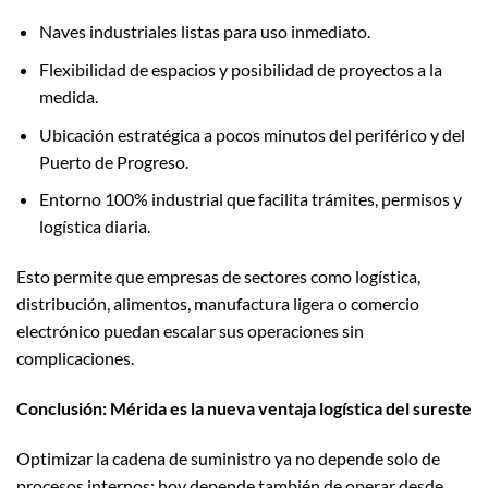
Naves industriales listas para uso inmediato.
Flexibilidad de espacios y posibilidad de proyectos a la
medida.
Ubicación estratégica a pocos minutos del periférico y del
Puerto de Progreso.
Entorno 100% industrial que facilita trámites, permisos y
logística diaria.
Esto permite que empresas de sectores como logística,
distribución, alimentos, manufactura ligera o comercio
electrónico puedan escalar sus operaciones sin
complicaciones.
Conclusión: Mérida es la nueva ventaja logística del sureste
Optimizar la cadena de suministro ya no depende solo de
procesos internos; hoy depende también de operar desde