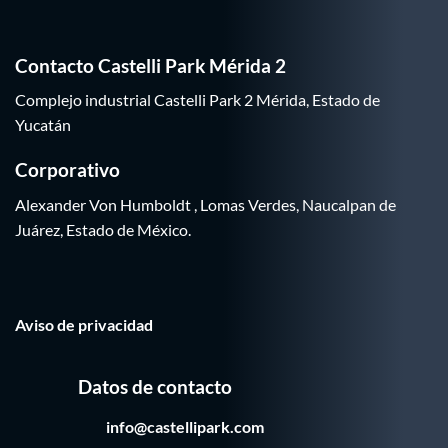
Contacto Castelli Park Mérida 2
Complejo industrial Castelli Park 2 Mérida, Estado de
Yucatán
Corporativo
Alexander Von Humboldt , Lomas Verdes, Naucalpan de
Juárez, Estado de México.
Aviso de privacidad
Datos de contacto
info@castellipark.com