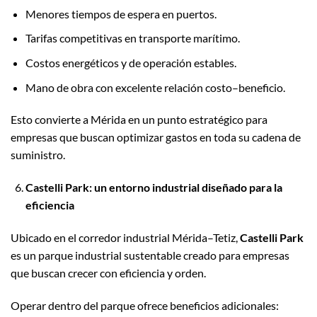
Menores tiempos de espera en puertos.
Tarifas competitivas en transporte marítimo.
Costos energéticos y de operación estables.
Mano de obra con excelente relación costo–beneficio.
Esto convierte a Mérida en un punto estratégico para
empresas que buscan optimizar gastos en toda su cadena de
suministro.
Castelli Park: un entorno industrial diseñado para la
eficiencia
Ubicado en el corredor industrial Mérida–Tetiz,
Castelli Park
es un parque industrial sustentable creado para empresas
que buscan crecer con eficiencia y orden.
Operar dentro del parque ofrece beneficios adicionales: