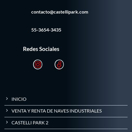
contacto@castellipark.com
55-3654-3435
Redes Sociales
INICIO
VENTA Y RENTA DE NAVES INDUSTRIALES
CASTELLI PARK 2