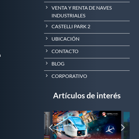
VENTA Y RENTA DE NAVES
INDUSTRIALES
CASTELLI PARK 2
UBICACIÓN
CONTACTO
m
BLOG
CORPORATIVO
Artículos de interés