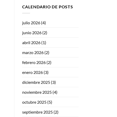
CALENDARIO DE POSTS
julio 2026
(4)
junio 2026
(2)
abril 2026
(1)
marzo 2026
(2)
febrero 2026
(2)
enero 2026
(3)
diciembre 2025
(3)
noviembre 2025
(4)
octubre 2025
(5)
septiembre 2025
(2)