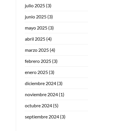
julio 2025
(3)
junio 2025
(3)
mayo 2025
(3)
abril 2025
(4)
marzo 2025
(4)
febrero 2025
(3)
enero 2025
(3)
diciembre 2024
(3)
noviembre 2024
(1)
octubre 2024
(5)
septiembre 2024
(3)