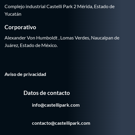
Complejo industrial Castelli Park 2 Mérida, Estado de
Yucatán
Corporativo
Alexander Von Humboldt , Lomas Verdes, Naucalpan de
Juárez, Estado de México.
Aviso de privacidad
Datos de contacto
info@castellipark.com
contacto@castellipark.com