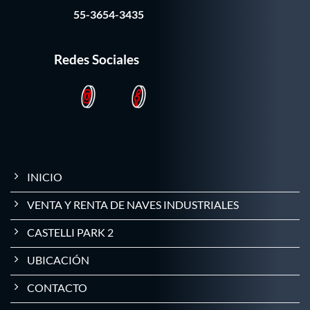
55-3654-3435
Redes Sociales
INICIO
VENTA Y RENTA DE NAVES INDUSTRIALES
CASTELLI PARK 2
UBICACIÓN
CONTACTO