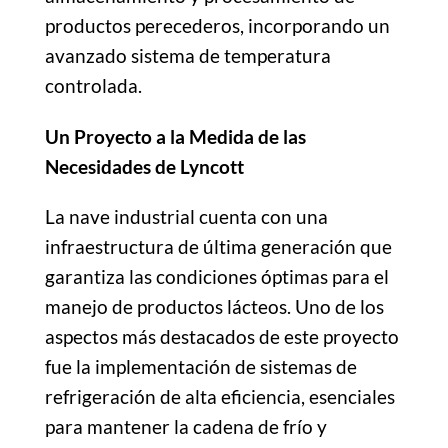
productos perecederos, incorporando un
avanzado sistema de temperatura
controlada.
Un Proyecto a la Medida de las
Necesidades de Lyncott
La nave industrial cuenta con una
infraestructura de última generación que
garantiza las condiciones óptimas para el
manejo de productos lácteos. Uno de los
aspectos más destacados de este proyecto
fue la implementación de sistemas de
refrigeración de alta eficiencia, esenciales
para mantener la cadena de frío y