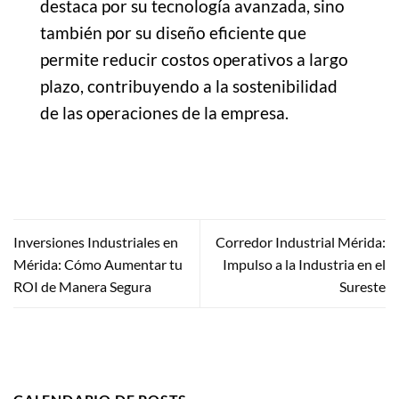
destaca por su tecnología avanzada, sino
también por su diseño eficiente que
permite reducir costos operativos a largo
plazo, contribuyendo a la sostenibilidad
de las operaciones de la empresa.
Inversiones Industriales en
Corredor Industrial Mérida:
Mérida: Cómo Aumentar tu
Impulso a la Industria en el
ROI de Manera Segura
Sureste