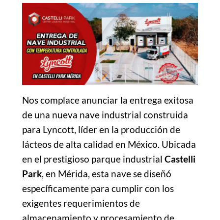
Nos complace anunciar la entrega exitosa
de una nueva nave industrial construida
para Lyncott, líder en la producción de
lácteos de alta calidad en México. Ubicada
en el prestigioso parque industrial
Castelli
Park
, en Mérida, esta nave se diseñó
específicamente para cumplir con los
exigentes requerimientos de
almacenamiento y procesamiento de