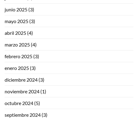
junio 2025
(3)
mayo 2025
(3)
abril 2025
(4)
marzo 2025
(4)
febrero 2025
(3)
enero 2025
(3)
diciembre 2024
(3)
noviembre 2024
(1)
octubre 2024
(5)
septiembre 2024
(3)