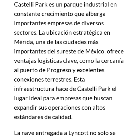
Castelli Park es un parque industrial en
constante crecimiento que alberga
importantes empresas de diversos
sectores. La ubicación estratégica en
Mérida, una de las ciudades más
importantes del sureste de México, ofrece
ventajas logísticas clave, como la cercanía
al puerto de Progreso y excelentes
conexiones terrestres. Esta
infraestructura hace de Castelli Park el
lugar ideal para empresas que buscan
expandir sus operaciones con altos
estándares de calidad.
La nave entregada a Lyncott no solo se