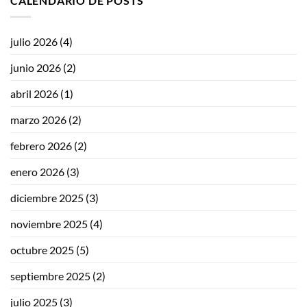
CALENDARIO DE POSTS
julio 2026
(4)
junio 2026
(2)
abril 2026
(1)
marzo 2026
(2)
febrero 2026
(2)
enero 2026
(3)
diciembre 2025
(3)
noviembre 2025
(4)
octubre 2025
(5)
septiembre 2025
(2)
julio 2025
(3)