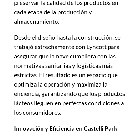
preservar la calidad de los productos en
cada etapa de la producción y
almacenamiento.
Desde el diseño hasta la construcción, se
trabajó estrechamente con Lyncott para
asegurar que la nave cumpliera con las
normativas sanitarias y logísticas más
estrictas. El resultado es un espacio que
optimiza la operación y maximiza la
eficiencia, garantizando que los productos
lácteos lleguen en perfectas condiciones a
los consumidores.
Innovación y Eficiencia en Castelli Park