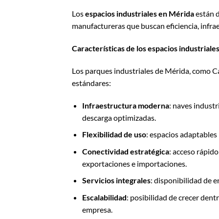
Los
espacios industriales en Mérida
están d
manufactureras que buscan eficiencia, infra
Características de los espacios industrial
Los parques industriales de Mérida, como Ca
estándares:
Infraestructura moderna
: naves industr
descarga optimizadas.
Flexibilidad de uso
: espacios adaptables 
Conectividad estratégica
: acceso rápido
exportaciones e importaciones.
Servicios integrales
: disponibilidad de 
Escalabilidad
: posibilidad de crecer den
empresa.