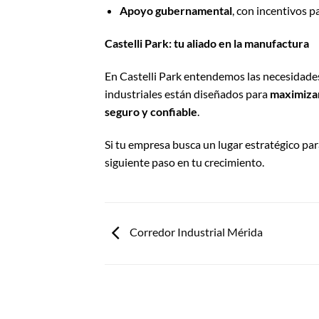
Apoyo gubernamental
, con incentivos pa
Castelli Park: tu aliado en la manufactura
En Castelli Park entendemos las necesidade
industriales están diseñados para
maximizar
seguro y confiable
.
Si tu empresa busca un lugar estratégico par
siguiente paso en tu crecimiento.
Corredor Industrial Mérida