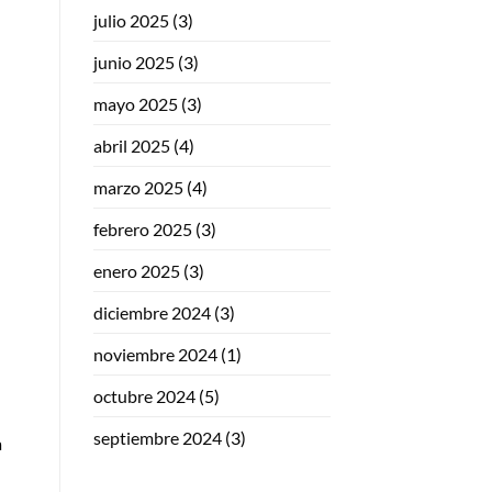
julio 2025
(3)
junio 2025
(3)
mayo 2025
(3)
abril 2025
(4)
marzo 2025
(4)
febrero 2025
(3)
enero 2025
(3)
diciembre 2024
(3)
noviembre 2024
(1)
octubre 2024
(5)
septiembre 2024
(3)
a