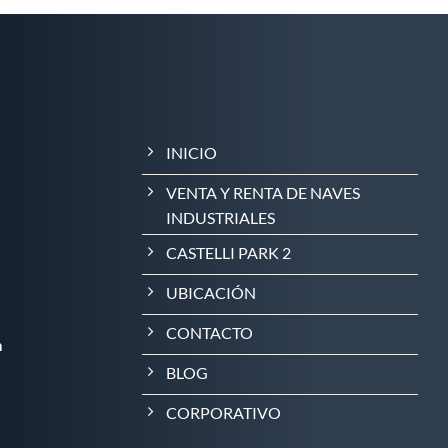
INICIO
VENTA Y RENTA DE NAVES
INDUSTRIALES
CASTELLI PARK 2
UBICACIÓN
CONTACTO
m
BLOG
CORPORATIVO