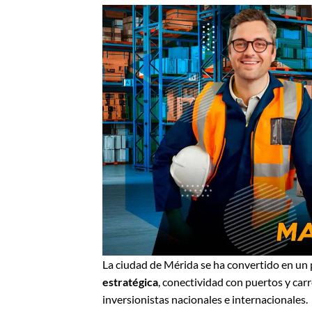
La ciudad de Mérida se ha convertido en un p
estratégica
, conectividad con puertos y carr
inversionistas nacionales e internacionales.