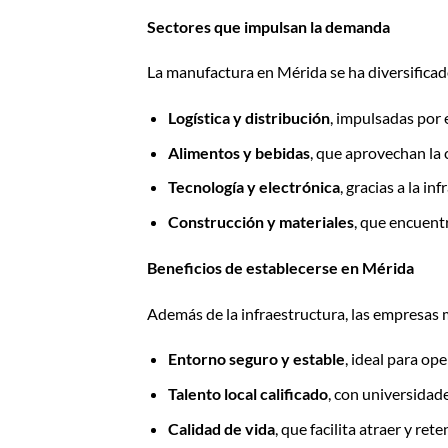
Sectores que impulsan la demanda
La manufactura en Mérida se ha diversificad
Logística y distribución
, impulsadas por 
Alimentos y bebidas
, que aprovechan la 
Tecnología y electrónica
, gracias a la i
Construcción y materiales
, que encuent
Beneficios de establecerse en Mérida
Además de la infraestructura, las empresas 
Entorno seguro y estable
, ideal para op
Talento local calificado
, con universidad
Calidad de vida
, que facilita atraer y rete