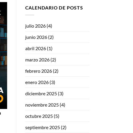
CALENDARIO DE POSTS
julio 2026
(4)
junio 2026
(2)
abril 2026
(1)
marzo 2026
(2)
febrero 2026
(2)
enero 2026
(3)
diciembre 2025
(3)
noviembre 2025
(4)
n
octubre 2025
(5)
septiembre 2025
(2)