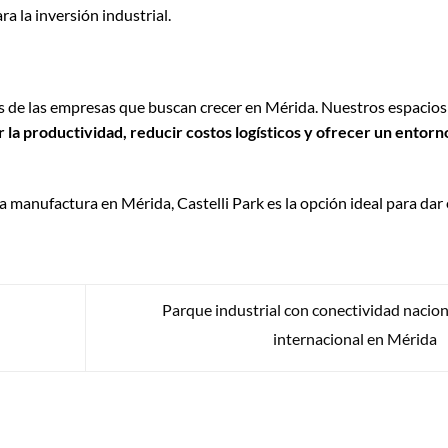
ra la inversión industrial.
s de las empresas que buscan crecer en Mérida. Nuestros espacios
 la productividad, reducir costos logísticos y ofrecer un entorn
a manufactura en Mérida, Castelli Park es la opción ideal para dar 
Parque industrial con conectividad nacion
internacional en Mérida