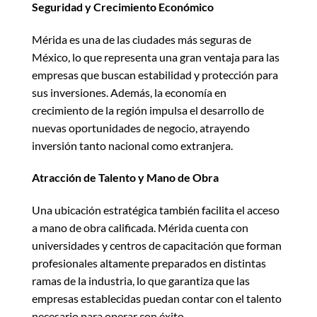
Seguridad y Crecimiento Económico
Mérida es una de las ciudades más seguras de
México, lo que representa una gran ventaja para las
empresas que buscan estabilidad y protección para
sus inversiones. Además, la economía en
crecimiento de la región impulsa el desarrollo de
nuevas oportunidades de negocio, atrayendo
inversión tanto nacional como extranjera.
Atracción de Talento y Mano de Obra
Una ubicación estratégica también facilita el acceso
a mano de obra calificada. Mérida cuenta con
universidades y centros de capacitación que forman
profesionales altamente preparados en distintas
ramas de la industria, lo que garantiza que las
empresas establecidas puedan contar con el talento
necesario para operar con éxito.