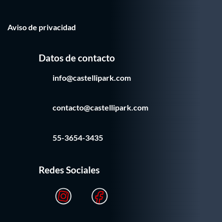
Aviso de privacidad
Datos de contacto
info@castellipark.com
contacto@castellipark.com
55-3654-3435
Redes Sociales