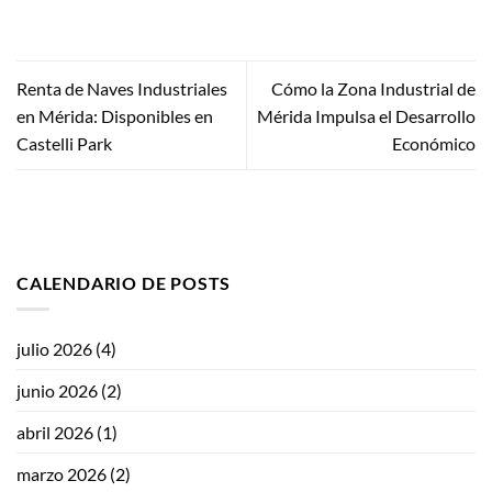
Renta de Naves Industriales
Cómo la Zona Industrial de
en Mérida: Disponibles en
Mérida Impulsa el Desarrollo
Castelli Park
Económico
CALENDARIO DE POSTS
julio 2026
(4)
junio 2026
(2)
abril 2026
(1)
marzo 2026
(2)