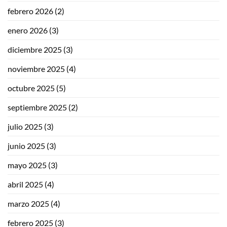
febrero 2026
(2)
enero 2026
(3)
diciembre 2025
(3)
noviembre 2025
(4)
octubre 2025
(5)
septiembre 2025
(2)
julio 2025
(3)
junio 2025
(3)
mayo 2025
(3)
abril 2025
(4)
marzo 2025
(4)
febrero 2025
(3)