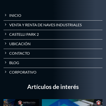
INICIO
VENTA Y RENTA DE NAVES INDUSTRIALES
CASTELLI PARK 2
UBICACIÓN
CONTACTO
BLOG
CORPORATIVO
Artículos de interés