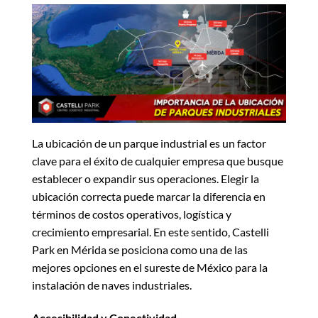
La ubicación de un parque industrial es un factor
clave para el éxito de cualquier empresa que busque
establecer o expandir sus operaciones. Elegir la
ubicación correcta puede marcar la diferencia en
términos de costos operativos, logística y
crecimiento empresarial. En este sentido, Castelli
Park en Mérida se posiciona como una de las
mejores opciones en el sureste de México para la
instalación de naves industriales.
Accesibilidad y Conectividad