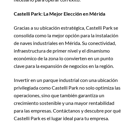
Castelli Park: La Mejor Elección en Mérida
Gracias a su ubicación estratégica, Castelli Park se
consolida como la mejor opción para la instalación
de naves industriales en Mérida. Su conectividad,
infraestructura de primer nivel y el dinamismo
económico de la zona lo convierten en un punto
clave para la expansión de negocios en la región.
Invertir en un parque industrial con una ubicación
privilegiada como Castelli Park no solo optimiza las
operaciones, sino que también garantiza un
crecimiento sostenible y una mayor rentabilidad
para las empresas. Contáctanos y descubre por qué
Castelli Park es el lugar ideal para tu empresa.