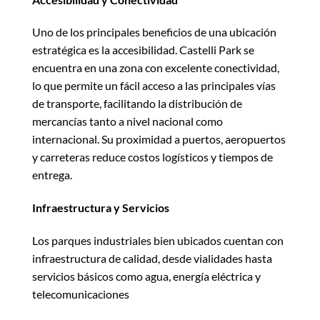
Uno de los principales beneficios de una ubicación
estratégica es la accesibilidad. Castelli Park se
encuentra en una zona con excelente conectividad,
lo que permite un fácil acceso a las principales vías
de transporte, facilitando la distribución de
mercancías tanto a nivel nacional como
internacional. Su proximidad a puertos, aeropuertos
y carreteras reduce costos logísticos y tiempos de
entrega.
Infraestructura y Servicios
Los parques industriales bien ubicados cuentan con
infraestructura de calidad, desde vialidades hasta
servicios básicos como agua, energía eléctrica y
telecomunicaciones