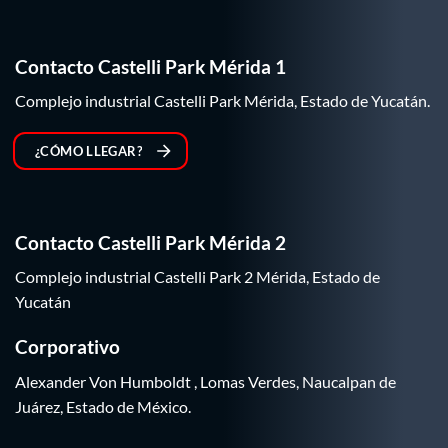
Contacto Castelli Park Mérida 1
Complejo industrial Castelli Park Mérida, Estado de Yucatán.
¿CÓMO LLEGAR?
Contacto Castelli Park Mérida 2
Complejo industrial Castelli Park 2 Mérida, Estado de
Yucatán
Corporativo
Alexander Von Humboldt , Lomas Verdes, Naucalpan de
Juárez, Estado de México.