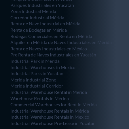
Parques Industriales en Yucatán
Zona Industrial Mérida
Corredor Industrial Mérida
Renta de Nave Industrial en Mérida
Renta de Bodegas en Mérida
Bodegas Comerciales en Renta en Mérida
Alquiler en Mérida de Naves Industriales en Mérida
Renta de Naves Industriales en México
Pre Renta de Naves Industriales en Yucatán
Industrial Park in Mérida
Industrial Warehouses in Mexico
Industrial Parks in Yucatan
Merida Industrial Zone
Merida Industrial Corridor
Industrial Warehouse Rental in Mérida
Warehouse Rentals in Mérida
Commercial Warehouses for Rent in Mérida
Industrial Warehouse Rentals in Mérida
Industrial Warehouse Rentals in Mexico
Industrial Warehouse Pre-Lease in Yucatán