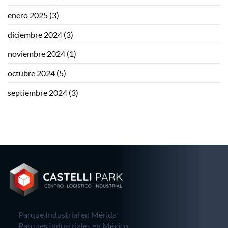
enero 2025
(3)
diciembre 2024
(3)
noviembre 2024
(1)
octubre 2024
(5)
septiembre 2024
(3)
Parque Industrial en Mérida
Parques Industriales en México