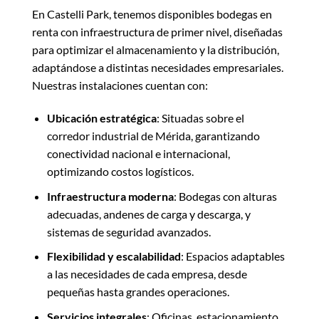
En Castelli Park, tenemos disponibles bodegas en
renta con infraestructura de primer nivel, diseñadas
para optimizar el almacenamiento y la distribución,
adaptándose a distintas necesidades empresariales.
Nuestras instalaciones cuentan con:
Ubicación estratégica
: Situadas sobre el
corredor industrial de Mérida, garantizando
conectividad nacional e internacional,
optimizando costos logísticos.
Infraestructura moderna
: Bodegas con alturas
adecuadas, andenes de carga y descarga, y
sistemas de seguridad avanzados.
Flexibilidad y escalabilidad
: Espacios adaptables
a las necesidades de cada empresa, desde
pequeñas hasta grandes operaciones.
Servicios integrales
: Oficinas, estacionamiento,