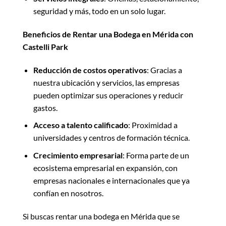
seguridad y más, todo en un solo lugar.
Beneficios de Rentar una Bodega en Mérida con
Castelli Park
Reducción de costos operativos
: Gracias a
nuestra ubicación y servicios, las empresas
pueden optimizar sus operaciones y reducir
gastos.
Acceso a talento calificado
: Proximidad a
universidades y centros de formación técnica.
Crecimiento empresarial
: Forma parte de un
ecosistema empresarial en expansión, con
empresas nacionales e internacionales que ya
confían en nosotros.
Si buscas rentar una bodega en Mérida que se