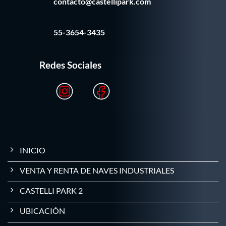
contacto@castellipark.com
55-3654-3435
Redes Sociales
INICIO
VENTA Y RENTA DE NAVES INDUSTRIALES
CASTELLI PARK 2
UBICACIÓN