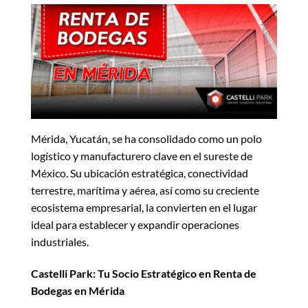
Mérida, Yucatán, se ha consolidado como un polo
logístico y manufacturero clave en el sureste de
México. Su ubicación estratégica, conectividad
terrestre, marítima y aérea, así como su creciente
ecosistema empresarial, la convierten en el lugar
ideal para establecer y expandir operaciones
industriales.
Castelli Park: Tu Socio Estratégico en Renta de
Bodegas en Mérida