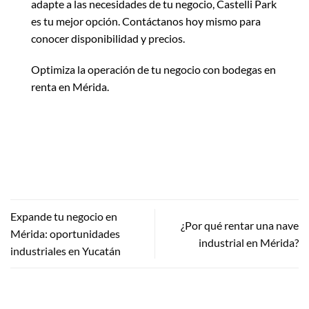
adapte a las necesidades de tu negocio, Castelli Park
es tu mejor opción. Contáctanos hoy mismo para
conocer disponibilidad y precios.
Optimiza la operación de tu negocio con bodegas en
renta en Mérida.
Expande tu negocio en
¿Por qué rentar una nave
Mérida: oportunidades
industrial en Mérida?
industriales en Yucatán