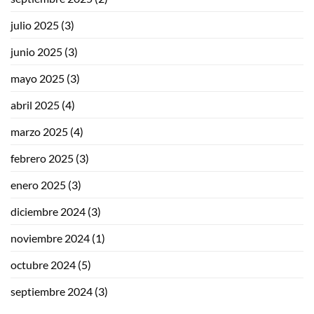
julio 2025
(3)
junio 2025
(3)
mayo 2025
(3)
abril 2025
(4)
marzo 2025
(4)
febrero 2025
(3)
enero 2025
(3)
diciembre 2024
(3)
noviembre 2024
(1)
octubre 2024
(5)
septiembre 2024
(3)