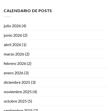
CALENDARIO DE POSTS
julio 2026
(4)
junio 2026
(2)
abril 2026
(1)
marzo 2026
(2)
febrero 2026
(2)
enero 2026
(3)
diciembre 2025
(3)
noviembre 2025
(4)
octubre 2025
(5)
septiembre 2025
(2)