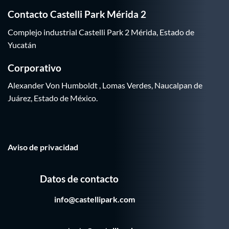
Contacto Castelli Park Mérida 2
Complejo industrial Castelli Park 2 Mérida, Estado de
Yucatán
Corporativo
Alexander Von Humboldt , Lomas Verdes, Naucalpan de
Juárez, Estado de México.
Aviso de privacidad
Datos de contacto
info@castellipark.com