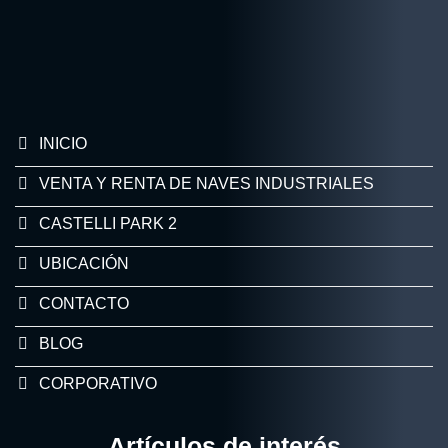
INICIO
VENTA Y RENTA DE NAVES INDUSTRIALES
CASTELLI PARK 2
UBICACIÓN
CONTACTO
BLOG
CORPORATIVO
Artículos de interés