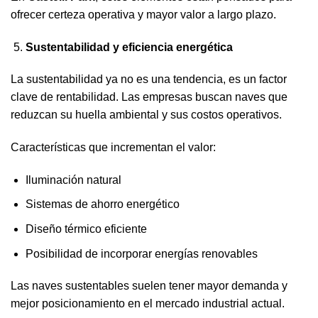
ofrecer certeza operativa y mayor valor a largo plazo.
Sustentabilidad y eficiencia energética
La sustentabilidad ya no es una tendencia, es un factor
clave de rentabilidad. Las empresas buscan naves que
reduzcan su huella ambiental y sus costos operativos.
Características que incrementan el valor:
Iluminación natural
Sistemas de ahorro energético
Diseño térmico eficiente
Posibilidad de incorporar energías renovables
Las naves sustentables suelen tener mayor demanda y
mejor posicionamiento en el mercado industrial actual.