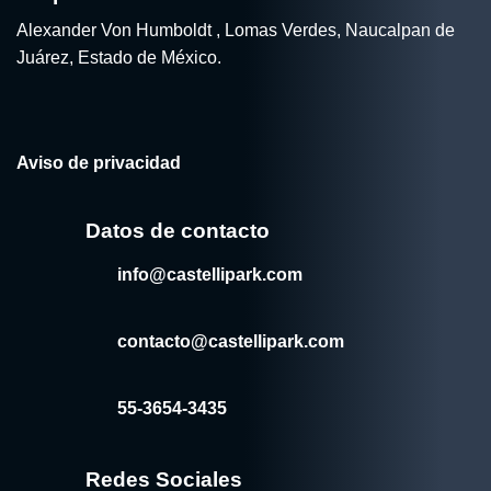
Alexander Von Humboldt , Lomas Verdes, Naucalpan de
Juárez, Estado de México.
Aviso de privacidad
Datos de contacto
info@castellipark.com
contacto@castellipark.com
55-3654-3435
Redes Sociales