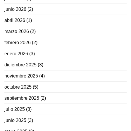
junio 2026
(2)
abril 2026
(1)
marzo 2026
(2)
febrero 2026
(2)
enero 2026
(3)
diciembre 2025
(3)
noviembre 2025
(4)
octubre 2025
(5)
septiembre 2025
(2)
julio 2025
(3)
junio 2025
(3)