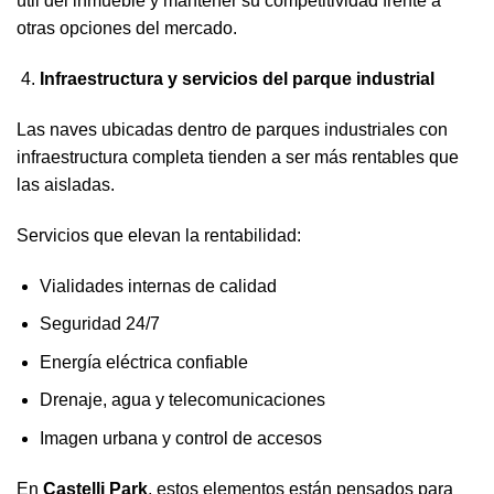
útil del inmueble y mantener su competitividad frente a
otras opciones del mercado.
Infraestructura y servicios del parque industrial
Las naves ubicadas dentro de parques industriales con
infraestructura completa tienden a ser más rentables que
las aisladas.
Servicios que elevan la rentabilidad:
Vialidades internas de calidad
Seguridad 24/7
Energía eléctrica confiable
Drenaje, agua y telecomunicaciones
Imagen urbana y control de accesos
En
Castelli Park
, estos elementos están pensados para