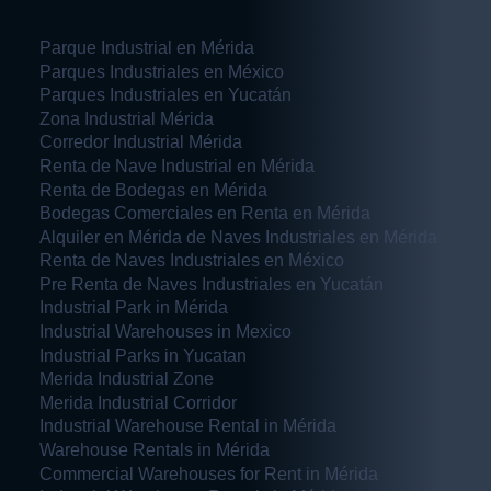
Parque Industrial en Mérida
Parques Industriales en México
Parques Industriales en Yucatán
Zona Industrial Mérida
Corredor Industrial Mérida
Renta de Nave Industrial en Mérida
Renta de Bodegas en Mérida
Bodegas Comerciales en Renta en Mérida
Alquiler en Mérida de Naves Industriales en Mérida
Renta de Naves Industriales en México
Pre Renta de Naves Industriales en Yucatán
Industrial Park in Mérida
Industrial Warehouses in Mexico
Industrial Parks in Yucatan
Merida Industrial Zone
Merida Industrial Corridor
Industrial Warehouse Rental in Mérida
Warehouse Rentals in Mérida
Commercial Warehouses for Rent in Mérida