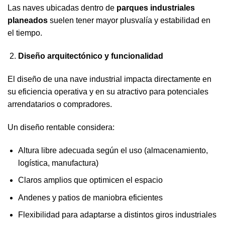
Las naves ubicadas dentro de
parques industriales
planeados
suelen tener mayor plusvalía y estabilidad en
el tiempo.
Diseño arquitectónico y funcionalidad
El diseño de una nave industrial impacta directamente en
su eficiencia operativa y en su atractivo para potenciales
arrendatarios o compradores.
Un diseño rentable considera:
Altura libre adecuada según el uso (almacenamiento,
logística, manufactura)
Claros amplios que optimicen el espacio
Andenes y patios de maniobra eficientes
Flexibilidad para adaptarse a distintos giros industriales