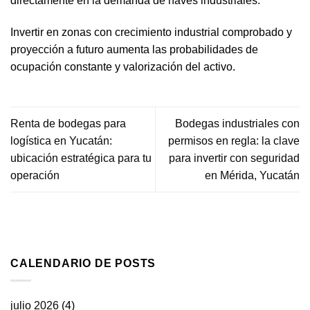
directamente en la demanda de naves industriales.
Invertir en zonas con crecimiento industrial comprobado y
proyección a futuro aumenta las probabilidades de
ocupación constante y valorización del activo.
Renta de bodegas para
Bodegas industriales con
logística en Yucatán:
permisos en regla: la clave
ubicación estratégica para tu
para invertir con seguridad
operación
en Mérida, Yucatán
CALENDARIO DE POSTS
julio 2026
(4)