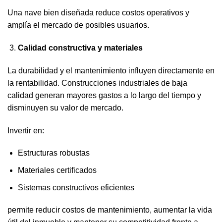
Una nave bien diseñada reduce costos operativos y
amplía el mercado de posibles usuarios.
Calidad constructiva y materiales
La durabilidad y el mantenimiento influyen directamente en
la rentabilidad. Construcciones industriales de baja
calidad generan mayores gastos a lo largo del tiempo y
disminuyen su valor de mercado.
Invertir en:
Estructuras robustas
Materiales certificados
Sistemas constructivos eficientes
permite reducir costos de mantenimiento, aumentar la vida