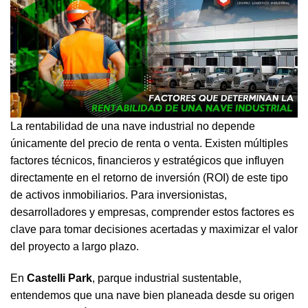
La rentabilidad de una nave industrial no depende
únicamente del precio de renta o venta. Existen múltiples
factores técnicos, financieros y estratégicos que influyen
directamente en el retorno de inversión (ROI) de este tipo
de activos inmobiliarios. Para inversionistas,
desarrolladores y empresas, comprender estos factores es
clave para tomar decisiones acertadas y maximizar el valor
del proyecto a largo plazo.
En
Castelli Park
, parque industrial sustentable,
entendemos que una nave bien planeada desde su origen