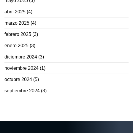
mayo 2025
(3)
abril 2025
(4)
marzo 2025
(4)
febrero 2025
(3)
enero 2025
(3)
diciembre 2024
(3)
noviembre 2024
(1)
octubre 2024
(5)
septiembre 2024
(3)