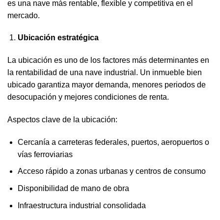
es una nave más rentable, flexible y competitiva en el
mercado.
Ubicación estratégica
La ubicación es uno de los factores más determinantes en
la rentabilidad de una nave industrial. Un inmueble bien
ubicado garantiza mayor demanda, menores periodos de
desocupación y mejores condiciones de renta.
Aspectos clave de la ubicación:
Cercanía a carreteras federales, puertos, aeropuertos o
vías ferroviarias
Acceso rápido a zonas urbanas y centros de consumo
Disponibilidad de mano de obra
Infraestructura industrial consolidada