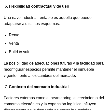
Flexibilidad contractual y de uso
Una nave industrial rentable es aquella que puede
adaptarse a distintos esquemas:
Renta
Venta
Build to suit
La posibilidad de adecuaciones futuras y la facilidad para
reconfigurar espacios permite mantener el inmueble
vigente frente a los cambios del mercado.
Contexto del mercado industrial
Factores externos como el nearshoring, el crecimiento del
comercio electrónico y la expansión logística influyen