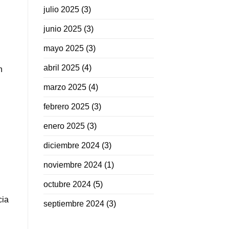
julio 2025
(3)
junio 2025
(3)
mayo 2025
(3)
abril 2025
(4)
n
marzo 2025
(4)
febrero 2025
(3)
enero 2025
(3)
diciembre 2024
(3)
noviembre 2024
(1)
octubre 2024
(5)
cia
septiembre 2024
(3)