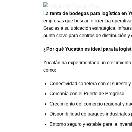
La
renta de bodegas para logística en 
empresas que buscan eficiencia operativa,
Gracias a su ubicación estratégica, infrae
punto clave para centros de distribución y 
¿Por qué Yucatán es ideal para la logíst
Yucatán ha experimentado un crecimiento co
como:
Conectividad carretera con el sureste y 
Cercanía con el Puerto de Progreso
Crecimiento del comercio regional y na
Disponibilidad de parques industriales
Entorno seguro y estable para la invers