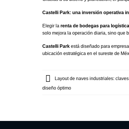
Castelli Park: una inversión operativa i
Elegir la
renta de bodegas para logístic
solo mejora la operación diaria, sino que 
Castelli Park
está diseñado para empresas q
ubicación estratégica en el sureste de Méx
Layout de naves industriales: claves
diseño óptimo