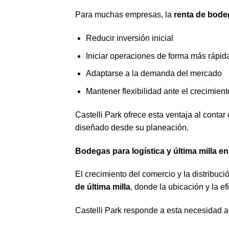
Para muchas empresas, la
renta de bode
Reducir inversión inicial
Iniciar operaciones de forma más rápid
Adaptarse a la demanda del mercado
Mantener flexibilidad ante el crecimient
Castelli Park ofrece esta ventaja al contar
diseñado desde su planeación.
Bodegas para logística y última milla e
El crecimiento del comercio y la distribu
de última milla
, donde la ubicación y la ef
Castelli Park responde a esta necesidad al