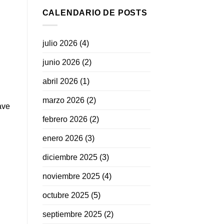
CALENDARIO DE POSTS
julio 2026
(4)
junio 2026
(2)
abril 2026
(1)
marzo 2026
(2)
ave
febrero 2026
(2)
enero 2026
(3)
diciembre 2025
(3)
noviembre 2025
(4)
octubre 2025
(5)
septiembre 2025
(2)